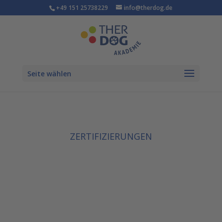
+49 151 25738229
info@therdog.de
Seite wählen
ZERTIFIZIERUNGEN