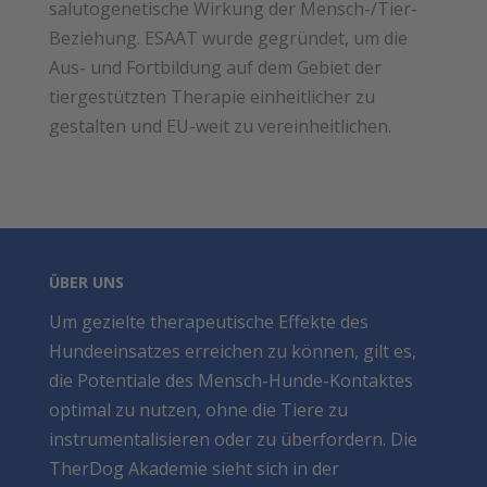
salutogenetische Wirkung der Mensch-/Tier-
Beziehung. ESAAT wurde gegründet, um die
Aus- und Fortbildung auf dem Gebiet der
tiergestützten Therapie einheitlicher zu
gestalten und EU-weit zu vereinheitlichen.
ÜBER UNS
Um gezielte therapeutische Effekte des
Hundeeinsatzes erreichen zu können, gilt es,
die Potentiale des Mensch-Hunde-Kontaktes
optimal zu nutzen, ohne die Tiere zu
instrumentalisieren oder zu überfordern. Die
TherDog Akademie sieht sich in der