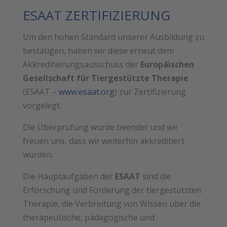
ESAAT ZERTIFIZIERUNG
Um den hohen Standard unserer Ausbildung zu
bestätigen, haben wir diese erneut dem
Akkreditierungsausschuss der
Europäischen
Gesellschaft für Tiergestützte Therapie
(ESAAT –
www.esaat.org
) zur Zertifizierung
vorgelegt.
Die Überprüfung wurde beendet und wir
freuen uns, dass wir weiterhin akkreditiert
wurden.
Die Hauptaufgaben der
ESAAT
sind die
Erforschung und Förderung der tiergestützten
Therapie, die Verbreitung von Wissen über die
therapeutische, pädagogische und