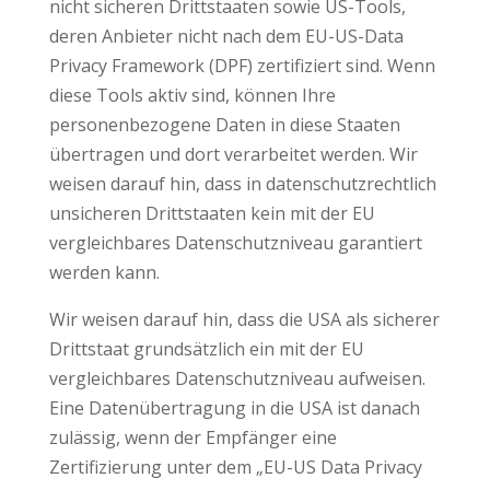
nicht sicheren Drittstaaten sowie US-Tools,
deren Anbieter nicht nach dem EU-US-Data
Privacy Framework (DPF) zertifiziert sind. Wenn
diese Tools aktiv sind, können Ihre
personenbezogene Daten in diese Staaten
übertragen und dort verarbeitet werden. Wir
weisen darauf hin, dass in datenschutzrechtlich
unsicheren Drittstaaten kein mit der EU
vergleichbares Datenschutzniveau garantiert
werden kann.
Wir weisen darauf hin, dass die USA als sicherer
Drittstaat grundsätzlich ein mit der EU
vergleichbares Datenschutzniveau aufweisen.
Eine Datenübertragung in die USA ist danach
zulässig, wenn der Empfänger eine
Zertifizierung unter dem „EU-US Data Privacy