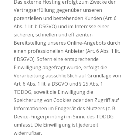
Das externe Hosting erfolgt zum Zwecke der
Vertragserfüllung gegenüber unseren
potenziellen und bestehenden Kunden (Art. 6
Abs. 1 lit. b DSGVO) und im Interesse einer
sicheren, schnellen und effizienten
Bereitstellung unseres Online-Angebots durch
einen professionellen Anbieter (Art. 6 Abs. 1 lit.
f DSGVO). Sofern eine entsprechende
Einwilligung abgefragt wurde, erfolgt die
Verarbeitung ausschließlich auf Grundlage von
Art. 6 Abs. 1 lit. a DSGVO und § 25 Abs. 1
TDDDG, soweit die Einwilligung die
Speicherung von Cookies oder den Zugriff auf
Informationen im Endgerät des Nutzers (z. B.
Device-Fingerprinting) im Sinne des TDDDG
umfasst. Die Einwilligung ist jederzeit
widerrufbar.