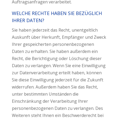
Auftragsanfragen verarbeitet.
WELCHE RECHTE HABEN SIE BEZÜGLICH
IHRER DATEN?
Sie haben jederzeit das Recht, unentgeltlich
Auskunft über Herkunft, Empfänger und Zweck
Ihrer gespeicherten personenbezogenen
Daten zu erhalten. Sie haben außerdem ein
Recht, die Berichtigung oder Löschung dieser
Daten zu verlangen. Wenn Sie eine Einwilligung
zur Datenverarbeitung erteilt haben, können
Sie diese Einwilligung jederzeit für die Zukunft
widerrufen. Außerdem haben Sie das Recht,
unter bestimmten Umständen die
Einschränkung der Verarbeitung Ihrer
personenbezogenen Daten zu verlangen. Des
Weiteren steht Ihnen ein Beschwerderecht bei