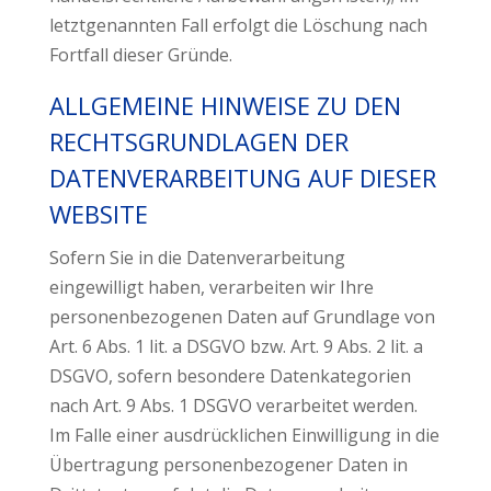
letztgenannten Fall erfolgt die Löschung nach
Fortfall dieser Gründe.
ALLGEMEINE HINWEISE ZU DEN
RECHTSGRUNDLAGEN DER
DATENVERARBEITUNG AUF DIESER
WEBSITE
Sofern Sie in die Datenverarbeitung
eingewilligt haben, verarbeiten wir Ihre
personenbezogenen Daten auf Grundlage von
Art. 6 Abs. 1 lit. a DSGVO bzw. Art. 9 Abs. 2 lit. a
DSGVO, sofern besondere Datenkategorien
nach Art. 9 Abs. 1 DSGVO verarbeitet werden.
Im Falle einer ausdrücklichen Einwilligung in die
Übertragung personenbezogener Daten in