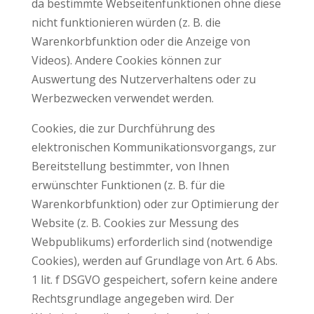
da bestimmte Webseitenfunktionen ohne diese
nicht funktionieren würden (z. B. die
Warenkorbfunktion oder die Anzeige von
Videos). Andere Cookies können zur
Auswertung des Nutzerverhaltens oder zu
Werbezwecken verwendet werden.
Cookies, die zur Durchführung des
elektronischen Kommunikationsvorgangs, zur
Bereitstellung bestimmter, von Ihnen
erwünschter Funktionen (z. B. für die
Warenkorbfunktion) oder zur Optimierung der
Website (z. B. Cookies zur Messung des
Webpublikums) erforderlich sind (notwendige
Cookies), werden auf Grundlage von Art. 6 Abs.
1 lit. f DSGVO gespeichert, sofern keine andere
Rechtsgrundlage angegeben wird. Der