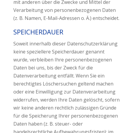
mit anderen über die Zwecke und Mittel der
Verarbeitung von personenbezogenen Daten
(z. B. Namen, E-Mail-Adressen o. Ä.) entscheidet.
SPEICHERDAUER
Soweit innerhalb dieser Datenschutzerklärung
keine speziellere Speicherdauer genannt
wurde, verbleiben Ihre personenbezogenen
Daten bei uns, bis der Zweck für die
Datenverarbeitung entfällt. Wenn Sie ein
berechtigtes Löschersuchen geltend machen
oder eine Einwilligung zur Datenverarbeitung
widerrufen, werden Ihre Daten gelöscht, sofern
wir keine anderen rechtlich zulässigen Gründe
für die Speicherung Ihrer personenbezogenen
Daten haben (z. B. steuer- oder
handelsrechtliche Aufbewahrungsfristen); im