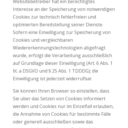
Websitebetreiber hat ein berechtigtes
Interesse an der Speicherung von notwendigen
Cookies zur technisch fehlerfreien und
optimierten Bereitstellung seiner Dienste.
Sofern eine Einwilligung zur Speicherung von
Cookies und vergleichbaren
Wiedererkennungstechnologien abgefragt
wurde, erfolgt die Verarbeitung ausschließlich
auf Grundlage dieser Einwilligung (Art. 6 Abs. 1
lit. a DSGVO und § 25 Abs. 1 TDDDG); die
Einwilligung ist jederzeit widerrufbar.
Sie können Ihren Browser so einstellen, dass
Sie über das Setzen von Cookies informiert
werden und Cookies nur im Einzelfall erlauben,
die Annahme von Cookies für bestimmte Fälle
oder generell ausschließen sowie das