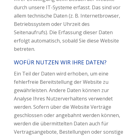
durch unsere IT-Systeme erfasst. Das sind vor
allem technische Daten (z. B. Internetbrowser,
Betriebssystem oder Uhrzeit des
Seitenaufrufs). Die Erfassung dieser Daten
erfolgt automatisch, sobald Sie diese Website
betreten.
WOFÜR NUTZEN WIR IHRE DATEN?
Ein Teil der Daten wird erhoben, um eine
fehlerfreie Bereitstellung der Website zu
gewährleisten. Andere Daten können zur
Analyse Ihres Nutzerverhaltens verwendet
werden. Sofern über die Website Verträge
geschlossen oder angebahnt werden können,
werden die übermittelten Daten auch für
Vertragsangebote, Bestellungen oder sonstige