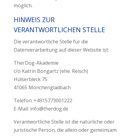
möglich.
HINWEIS ZUR
VERANTWORTLICHEN STELLE
Die verantwortliche Stelle für die
Datenverarbeitung auf dieser Website ist:
TherDog-Akademie
c/o Katrin Bongartz (ehe. Reisch)
Hülserbleck 75
41065 Mönchengladbach
Telefon: +4915773001222
E-Mail: info@therdog.de
Verantwortliche Stelle ist die natürliche oder
juristische Person, die allein oder gemeinsam