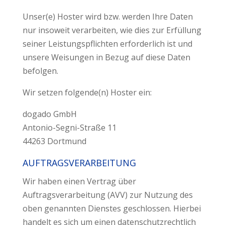
Unser(e) Hoster wird bzw. werden Ihre Daten
nur insoweit verarbeiten, wie dies zur Erfüllung
seiner Leistungspflichten erforderlich ist und
unsere Weisungen in Bezug auf diese Daten
befolgen.
Wir setzen folgende(n) Hoster ein:
dogado GmbH
Antonio-Segni-Straße 11
44263 Dortmund
AUFTRAGSVERARBEITUNG
Wir haben einen Vertrag über
Auftragsverarbeitung (AVV) zur Nutzung des
oben genannten Dienstes geschlossen. Hierbei
handelt es sich um einen datenschutzrechtlich