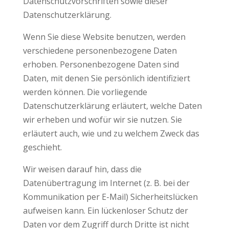
Datenschutzvorschriften sowie dieser
Datenschutzerklärung.
Wenn Sie diese Website benutzen, werden
verschiedene personenbezogene Daten
erhoben. Personenbezogene Daten sind
Daten, mit denen Sie persönlich identifiziert
werden können. Die vorliegende
Datenschutzerklärung erläutert, welche Daten
wir erheben und wofür wir sie nutzen. Sie
erläutert auch, wie und zu welchem Zweck das
geschieht.
Wir weisen darauf hin, dass die
Datenübertragung im Internet (z. B. bei der
Kommunikation per E-Mail) Sicherheitslücken
aufweisen kann. Ein lückenloser Schutz der
Daten vor dem Zugriff durch Dritte ist nicht