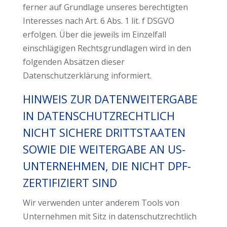
ferner auf Grundlage unseres berechtigten
Interesses nach Art. 6 Abs. 1 lit. f DSGVO
erfolgen. Über die jeweils im Einzelfall
einschlägigen Rechtsgrundlagen wird in den
folgenden Absätzen dieser
Datenschutzerklärung informiert.
HINWEIS ZUR DATENWEITERGABE
IN DATENSCHUTZRECHTLICH
NICHT SICHERE DRITTSTAATEN
SOWIE DIE WEITERGABE AN US-
UNTERNEHMEN, DIE NICHT DPF-
ZERTIFIZIERT SIND
Wir verwenden unter anderem Tools von
Unternehmen mit Sitz in datenschutzrechtlich