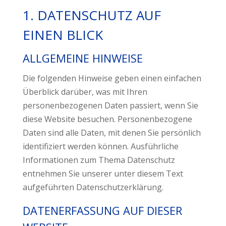
1. DATENSCHUTZ AUF
EINEN BLICK
ALLGEMEINE HINWEISE
Die folgenden Hinweise geben einen einfachen
Überblick darüber, was mit Ihren
personenbezogenen Daten passiert, wenn Sie
diese Website besuchen. Personenbezogene
Daten sind alle Daten, mit denen Sie persönlich
identifiziert werden können. Ausführliche
Informationen zum Thema Datenschutz
entnehmen Sie unserer unter diesem Text
aufgeführten Datenschutzerklärung.
DATENERFASSUNG AUF DIESER