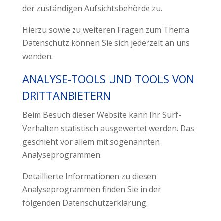
der zuständigen Aufsichtsbehörde zu.
Hierzu sowie zu weiteren Fragen zum Thema
Datenschutz können Sie sich jederzeit an uns
wenden.
ANALYSE-TOOLS UND TOOLS VON
DRITT­ANBIETERN
Beim Besuch dieser Website kann Ihr Surf-
Verhalten statistisch ausgewertet werden. Das
geschieht vor allem mit sogenannten
Analyseprogrammen.
Detaillierte Informationen zu diesen
Analyseprogrammen finden Sie in der
folgenden Datenschutzerklärung.