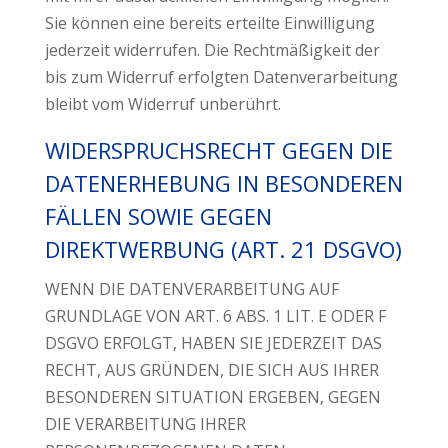
Sie können eine bereits erteilte Einwilligung
jederzeit widerrufen. Die Rechtmäßigkeit der
bis zum Widerruf erfolgten Datenverarbeitung
bleibt vom Widerruf unberührt.
WIDERSPRUCHSRECHT GEGEN DIE
DATENERHEBUNG IN BESONDEREN
FÄLLEN SOWIE GEGEN
DIREKTWERBUNG (ART. 21 DSGVO)
WENN DIE DATENVERARBEITUNG AUF
GRUNDLAGE VON ART. 6 ABS. 1 LIT. E ODER F
DSGVO ERFOLGT, HABEN SIE JEDERZEIT DAS
RECHT, AUS GRÜNDEN, DIE SICH AUS IHRER
BESONDEREN SITUATION ERGEBEN, GEGEN
DIE VERARBEITUNG IHRER