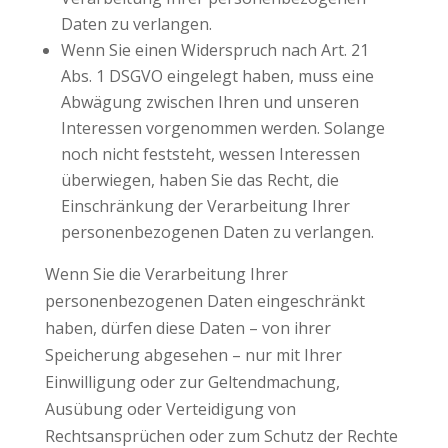
Daten zu verlangen.
Wenn Sie einen Widerspruch nach Art. 21
Abs. 1 DSGVO eingelegt haben, muss eine
Abwägung zwischen Ihren und unseren
Interessen vorgenommen werden. Solange
noch nicht feststeht, wessen Interessen
überwiegen, haben Sie das Recht, die
Einschränkung der Verarbeitung Ihrer
personenbezogenen Daten zu verlangen.
Wenn Sie die Verarbeitung Ihrer
personenbezogenen Daten eingeschränkt
haben, dürfen diese Daten – von ihrer
Speicherung abgesehen – nur mit Ihrer
Einwilligung oder zur Geltendmachung,
Ausübung oder Verteidigung von
Rechtsansprüchen oder zum Schutz der Rechte