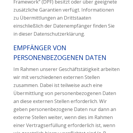
Framework“ (DPF) besitzt oder über geeignete
zusätzliche Garantien verfügt. Informationen
zu Übermittlungen an Drittstaaten
einschließlich der Datenempfänger finden Sie
in dieser Datenschutzerklärung.
EMPFÄNGER VON
PERSONENBEZOGENEN DATEN
Im Rahmen unserer Geschäftstätigkeit arbeiten
wir mit verschiedenen externen Stellen
zusammen. Dabei ist teilweise auch eine
Übermittlung von personenbezogenen Daten
an diese externen Stellen erforderlich. Wir
geben personenbezogene Daten nur dann an
externe Stellen weiter, wenn dies im Rahmen
einer Vertragserfüllung erforderlich ist, wenn