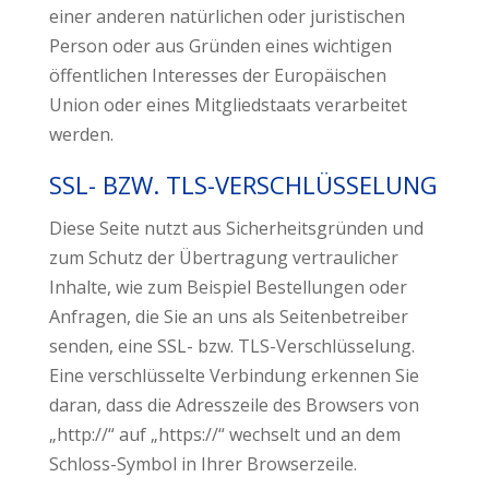
einer anderen natürlichen oder juristischen
Person oder aus Gründen eines wichtigen
öffentlichen Interesses der Europäischen
Union oder eines Mitgliedstaats verarbeitet
werden.
SSL- BZW. TLS-VERSCHLÜSSELUNG
Diese Seite nutzt aus Sicherheitsgründen und
zum Schutz der Übertragung vertraulicher
Inhalte, wie zum Beispiel Bestellungen oder
Anfragen, die Sie an uns als Seitenbetreiber
senden, eine SSL- bzw. TLS-Verschlüsselung.
Eine verschlüsselte Verbindung erkennen Sie
daran, dass die Adresszeile des Browsers von
„http://“ auf „https://“ wechselt und an dem
Schloss-Symbol in Ihrer Browserzeile.