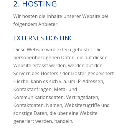
2. HOSTING
Wir hosten die Inhalte unserer Website bei
folgendem Anbieter:
EXTERNES HOSTING
Diese Website wird extern gehostet. Die
personenbezogenen Daten, die auf dieser
Website erfasst werden, werden auf den
Servern des Hosters / der Hoster gespeichert.
Hierbei kann es sich v. a. um IP-Adressen,
Kontaktanfragen, Meta- und
Kommunikationsdaten, Vertragsdaten,
Kontaktdaten, Namen, Websitezugriffe und
sonstige Daten, die über eine Website
generiert werden, handeln.