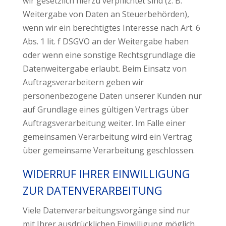
wir gesetzlich hierzu verpflichtet sind (z. B.
Weitergabe von Daten an Steuerbehörden),
wenn wir ein berechtigtes Interesse nach Art. 6
Abs. 1 lit. f DSGVO an der Weitergabe haben
oder wenn eine sonstige Rechtsgrundlage die
Datenweitergabe erlaubt. Beim Einsatz von
Auftragsverarbeitern geben wir
personenbezogene Daten unserer Kunden nur
auf Grundlage eines gültigen Vertrags über
Auftragsverarbeitung weiter. Im Falle einer
gemeinsamen Verarbeitung wird ein Vertrag
über gemeinsame Verarbeitung geschlossen.
WIDERRUF IHRER EINWILLIGUNG
ZUR DATENVERARBEITUNG
Viele Datenverarbeitungsvorgänge sind nur
mit Ihrer ausdrücklichen Einwilligung möglich.