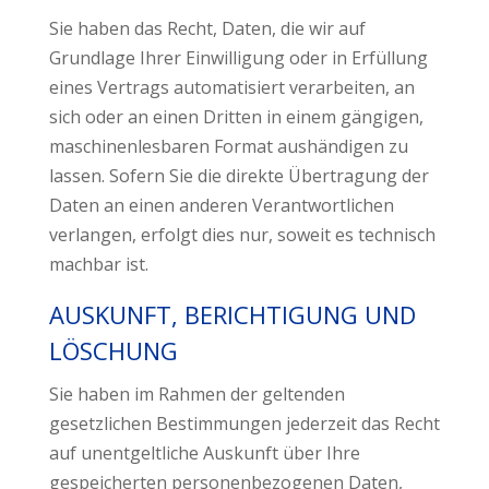
Sie haben das Recht, Daten, die wir auf
Grundlage Ihrer Einwilligung oder in Erfüllung
eines Vertrags automatisiert verarbeiten, an
sich oder an einen Dritten in einem gängigen,
maschinenlesbaren Format aushändigen zu
lassen. Sofern Sie die direkte Übertragung der
Daten an einen anderen Verantwortlichen
verlangen, erfolgt dies nur, soweit es technisch
machbar ist.
AUSKUNFT, BERICHTIGUNG UND
LÖSCHUNG
Sie haben im Rahmen der geltenden
gesetzlichen Bestimmungen jederzeit das Recht
auf unentgeltliche Auskunft über Ihre
gespeicherten personenbezogenen Daten,