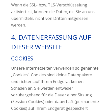
Wenn die SSL- bzw. TLS-Verschlüsselung
aktiviert ist, können die Daten, die Sie an uns
übermitteln, nicht von Dritten mitgelesen
werden.
4. DATENERFASSUNG AUF
DIESER WEBSITE
COOKIES
Unsere Internetseiten verwenden so genannte
„Cookies“. Cookies sind kleine Datenpakete
und richten auf Ihrem Endgerät keinen
Schaden an. Sie werden entweder
vorübergehend für die Dauer einer Sitzung
(Session-Cookies) oder dauerhaft (permanente
Cookies) auf Ihrem Endgerät gespeichert.