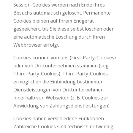
Session-Cookies werden nach Ende Ihres
Besuchs automatisch gelöscht. Permanente
Cookies bleiben auf Ihrem Endgerät
gespeichert, bis Sie diese selbst löschen oder
eine automatische Löschung durch Ihren
Webbrowser erfolgt.
Cookies können von uns (First-Party-Cookies)
oder von Drittunternehmen stammen (sog.
Third-Party-Cookies). Third-Party-Cookies
ermöglichen die Einbindung bestimmter
Dienstleistungen von Drittunternehmen
innerhalb von Webseiten (z. B. Cookies zur
Abwicklung von Zahlungsdienstleistungen).
Cookies haben verschiedene Funktionen.
Zahlreiche Cookies sind technisch notwendig,