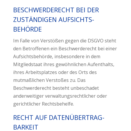
BESCHWERDE­RECHT BEI DER
ZUSTÄNDIGEN AUFSICHTS­
BEHÖRDE
Im Falle von Verstößen gegen die DSGVO steht
den Betroffenen ein Beschwerderecht bei einer
Aufsichtsbehörde, insbesondere in dem
Mitgliedstaat ihres gewöhnlichen Aufenthalts,
ihres Arbeitsplatzes oder des Orts des
mutmaßlichen Verstoßes zu. Das
Beschwerderecht besteht unbeschadet
anderweitiger verwaltungsrechtlicher oder
gerichtlicher Rechtsbehelfe.
RECHT AUF DATEN­ÜBERTRAG­
BARKEIT