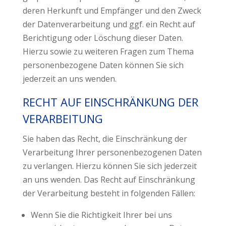
deren Herkunft und Empfänger und den Zweck
der Datenverarbeitung und ggf. ein Recht auf
Berichtigung oder Löschung dieser Daten.
Hierzu sowie zu weiteren Fragen zum Thema
personenbezogene Daten können Sie sich
jederzeit an uns wenden.
RECHT AUF EINSCHRÄNKUNG DER
VERARBEITUNG
Sie haben das Recht, die Einschränkung der
Verarbeitung Ihrer personenbezogenen Daten
zu verlangen. Hierzu können Sie sich jederzeit
an uns wenden. Das Recht auf Einschränkung
der Verarbeitung besteht in folgenden Fällen:
Wenn Sie die Richtigkeit Ihrer bei uns