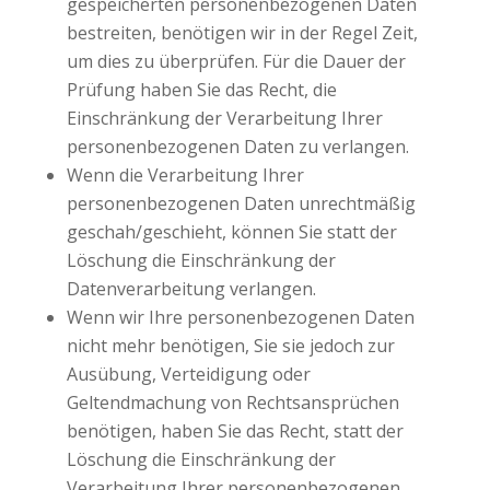
gespeicherten personenbezogenen Daten
bestreiten, benötigen wir in der Regel Zeit,
um dies zu überprüfen. Für die Dauer der
Prüfung haben Sie das Recht, die
Einschränkung der Verarbeitung Ihrer
personenbezogenen Daten zu verlangen.
Wenn die Verarbeitung Ihrer
personenbezogenen Daten unrechtmäßig
geschah/geschieht, können Sie statt der
Löschung die Einschränkung der
Datenverarbeitung verlangen.
Wenn wir Ihre personenbezogenen Daten
nicht mehr benötigen, Sie sie jedoch zur
Ausübung, Verteidigung oder
Geltendmachung von Rechtsansprüchen
benötigen, haben Sie das Recht, statt der
Löschung die Einschränkung der
Verarbeitung Ihrer personenbezogenen