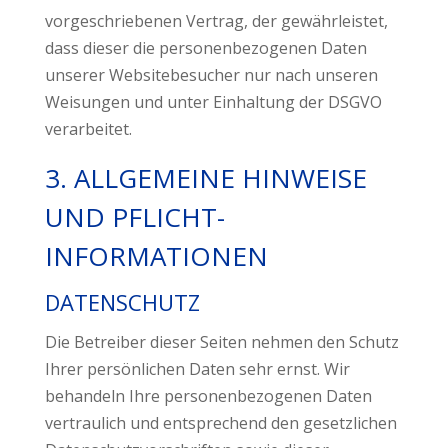
vorgeschriebenen Vertrag, der gewährleistet,
dass dieser die personenbezogenen Daten
unserer Websitebesucher nur nach unseren
Weisungen und unter Einhaltung der DSGVO
verarbeitet.
3. ALLGEMEINE HINWEISE
UND PFLICHT­
INFORMATIONEN
DATENSCHUTZ
Die Betreiber dieser Seiten nehmen den Schutz
Ihrer persönlichen Daten sehr ernst. Wir
behandeln Ihre personenbezogenen Daten
vertraulich und entsprechend den gesetzlichen