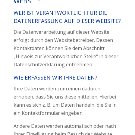
WEBSITE
WER IST VERANTWORTLICH FÜR DIE
DATENERFASSUNG AUF DIESER WEBSITE?
Die Datenverarbeitung auf dieser Website
erfolgt durch den Websitebetreiber. Dessen
Kontaktdaten können Sie dem Abschnitt
„Hinweis zur Verantwortlichen Stelle“ in dieser
Datenschutzerklärung entnehmen.
WIE ERFASSEN WIR IHRE DATEN?
Ihre Daten werden zum einen dadurch
erhoben, dass Sie uns diese mitteilen. Hierbei
kann es sich z. B. um Daten handeln, die Sie in
ein Kontaktformular eingeben.
Andere Daten werden automatisch oder nach
Ihrer Einwilligung beim Besuch der Website