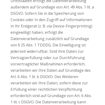
Drittstaaten erfolgt die Datenverarbeitung
außerdem auf Grundlage von Art. 49 Abs. 1 lit. a
DSGVO. Sofern Sie in die Speicherung von
Cookies oder in den Zugriff auf Informationen
in Ihr Endgerät (z. B. via Device-Fingerprinting)
eingewilligt haben, erfolgt die
Datenverarbeitung zusätzlich auf Grundlage
von § 25 Abs. 1 TDDDG. Die Einwilligung ist
jederzeit widerrufbar. Sind Ihre Daten zur
Vertragserfüllung oder zur Durchführung
vorvertraglicher Maßnahmen erforderlich,
verarbeiten wir Ihre Daten auf Grundlage des
Art. 6 Abs. 1 lit. b DSGVO. Des Weiteren
verarbeiten wir Ihre Daten, sofern diese zur
Erfüllung einer rechtlichen Verpflichtung
erforderlich sind auf Grundlage von Art. 6 Abs.
1 lit. c DSGVO. Die Datenverarbeitung kann