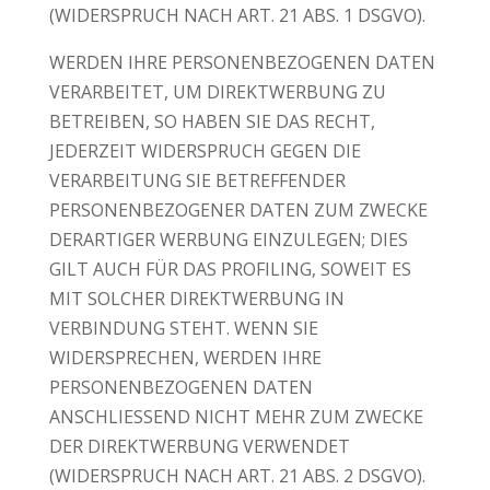
(WIDERSPRUCH NACH ART. 21 ABS. 1 DSGVO).
WERDEN IHRE PERSONENBEZOGENEN DATEN
VERARBEITET, UM DIREKTWERBUNG ZU
BETREIBEN, SO HABEN SIE DAS RECHT,
JEDERZEIT WIDERSPRUCH GEGEN DIE
VERARBEITUNG SIE BETREFFENDER
PERSONENBEZOGENER DATEN ZUM ZWECKE
DERARTIGER WERBUNG EINZULEGEN; DIES
GILT AUCH FÜR DAS PROFILING, SOWEIT ES
MIT SOLCHER DIREKTWERBUNG IN
VERBINDUNG STEHT. WENN SIE
WIDERSPRECHEN, WERDEN IHRE
PERSONENBEZOGENEN DATEN
ANSCHLIESSEND NICHT MEHR ZUM ZWECKE
DER DIREKTWERBUNG VERWENDET
(WIDERSPRUCH NACH ART. 21 ABS. 2 DSGVO).