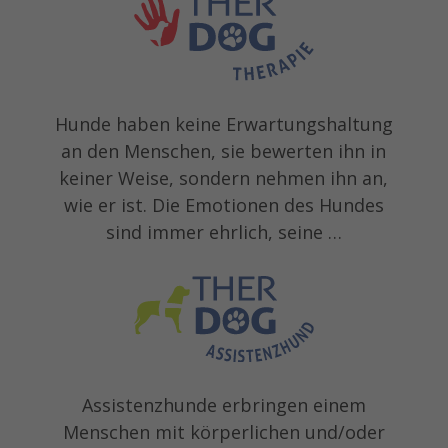
Hunde haben keine Erwartungshaltung
an den Menschen, sie bewerten ihn in
keiner Weise, sondern nehmen ihn an,
wie er ist. Die Emotionen des Hundes
sind immer ehrlich, seine …
Assistenzhunde erbringen einem
Menschen mit körperlichen und/oder