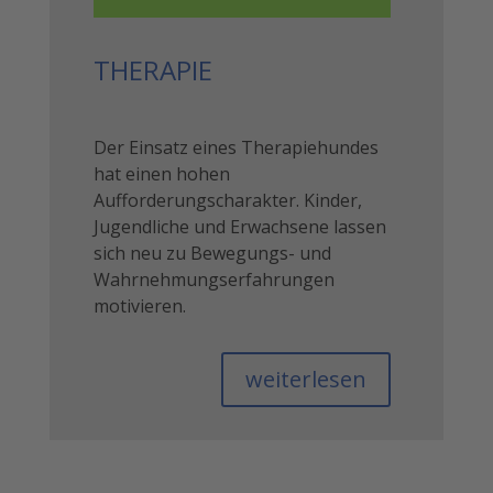
THERAPIE
Der Einsatz eines Therapiehundes
hat einen hohen
Aufforderungscharakter. Kinder,
Jugendliche und Erwachsene lassen
sich neu zu Bewegungs- und
Wahrnehmungserfahrungen
motivieren.
weiterlesen