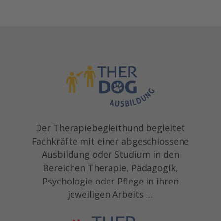
Der Therapiebegleithund begleitet
Fachkräfte mit einer abgeschlossene
Ausbildung oder Studium in den
Bereichen Therapie, Pädagogik,
Psychologie oder Pflege in ihren
jeweiligen Arbeits …