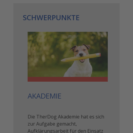
SCHWERPUNKTE
AKADEMIE
Die TherDog Akademie hat es sich
zur Aufgabe gemacht,
Aufklärungsarbeit für den Einsatz