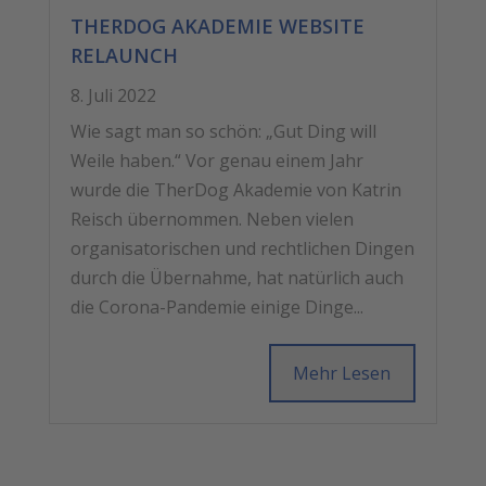
THERDOG AKADEMIE WEBSITE
RELAUNCH
8. Juli 2022
Wie sagt man so schön: „Gut Ding will
Weile haben.“ Vor genau einem Jahr
wurde die TherDog Akademie von Katrin
Reisch übernommen. Neben vielen
organisatorischen und rechtlichen Dingen
durch die Übernahme, hat natürlich auch
die Corona-Pandemie einige Dinge...
Mehr Lesen