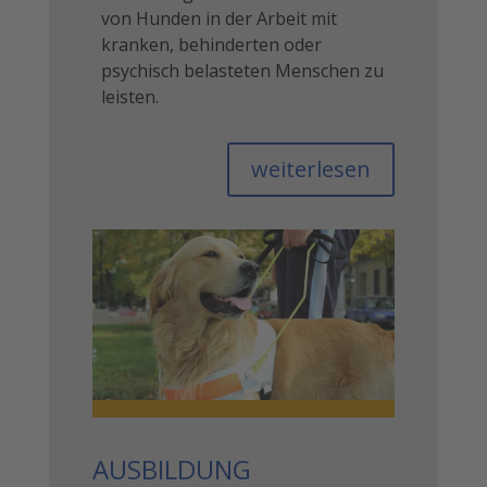
von Hunden in der Arbeit mit
kranken, behinderten oder
psychisch belasteten Menschen zu
leisten.
weiterlesen
AUSBILDUNG