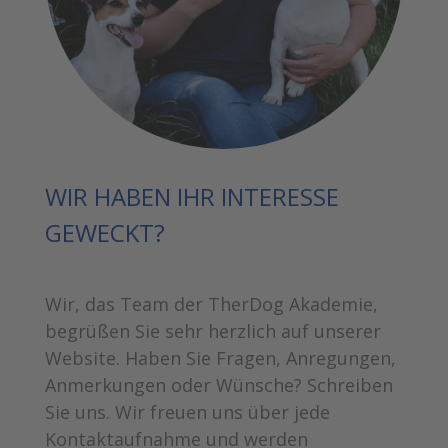
WIR HABEN IHR INTERESSE
GEWECKT?
Wir, das Team der TherDog Akademie,
begrüßen Sie sehr herzlich auf unserer
Website. Haben Sie Fragen, Anregungen,
Anmerkungen oder Wünsche? Schreiben
Sie uns. Wir freuen uns über jede
Kontaktaufnahme und werden