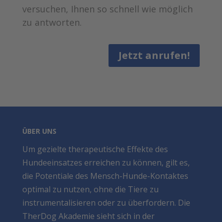
versuchen, Ihnen so schnell wie möglich
zu antworten.
Jetzt anrufen!
ÜBER UNS
Um gezielte therapeutische Effekte des
Hundeeinsatzes erreichen zu können, gilt es,
die Potentiale des Mensch-Hunde-Kontaktes
optimal zu nutzen, ohne die Tiere zu
instrumentalisieren oder zu überfordern. Die
TherDog Akademie sieht sich in der