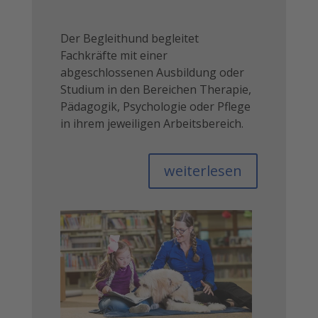
Der Begleithund begleitet
Fachkräfte mit einer
abgeschlossenen Ausbildung oder
Studium in den Bereichen Therapie,
Pädagogik, Psychologie oder Pflege
in ihrem jeweiligen Arbeitsbereich.
weiterlesen