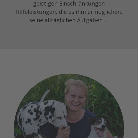
geistigen Einschränkungen
Hilfeleistungen, die es ihm ermöglichen,
seine alltäglichen Aufgaben …