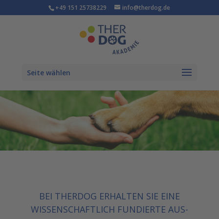
+49 151 25738229
info@therdog.de
Seite wählen
BEI THERDOG ERHALTEN SIE EINE
WISSENSCHAFTLICH FUNDIERTE AUS-