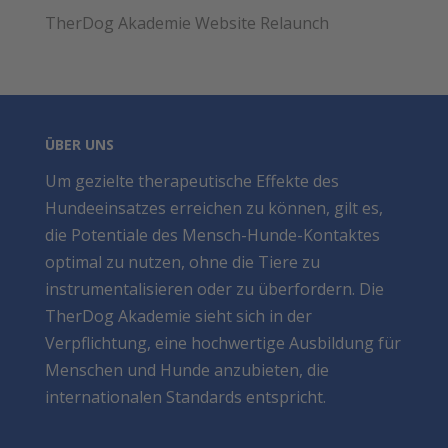
TherDog Akademie Website Relaunch
ÜBER UNS
Um gezielte therapeutische Effekte des
Hundeeinsatzes erreichen zu können, gilt es,
die Potentiale des Mensch-Hunde-Kontaktes
optimal zu nutzen, ohne die Tiere zu
instrumentalisieren oder zu überfordern. Die
TherDog Akademie sieht sich in der
Verpflichtung, eine hochwertige Ausbildung für
Menschen und Hunde anzubieten, die
internationalen Standards entspricht.