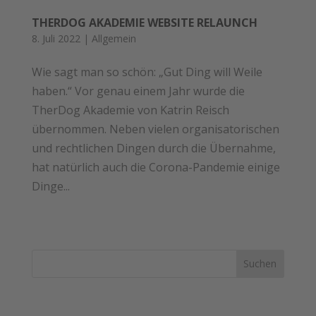
THERDOG AKADEMIE WEBSITE RELAUNCH
8. Juli 2022
|
Allgemein
Wie sagt man so schön: „Gut Ding will Weile
haben.“ Vor genau einem Jahr wurde die
TherDog Akademie von Katrin Reisch
übernommen. Neben vielen organisatorischen
und rechtlichen Dingen durch die Übernahme,
hat natürlich auch die Corona-Pandemie einige
Dinge...
SUCHEN
NEWS